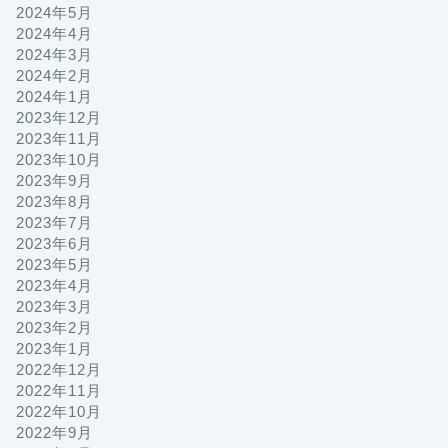
2024年5月
2024年4月
2024年3月
2024年2月
2024年1月
2023年12月
2023年11月
2023年10月
2023年9月
2023年8月
2023年7月
2023年6月
2023年5月
2023年4月
2023年3月
2023年2月
2023年1月
2022年12月
2022年11月
2022年10月
2022年9月