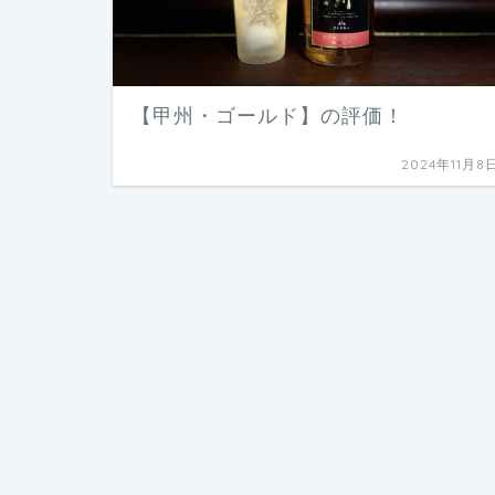
【甲州・ゴールド】の評価！
2024年11月8