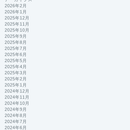
2026年2月
2026年1月
2025年12月
2025年11月
2025年10月
2025年9月
2025年8月
2025年7月
2025年6月
2025年5月
2025年4月
2025年3月
2025年2月
2025年1月
2024年12月
2024年11月
2024年10月
2024年9月
2024年8月
2024年7月
2024年6月