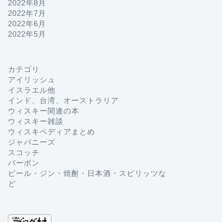
2022年8月
2022年7月
2022年6月
2022年5月
カテゴリ
アイリッシュ
イスラエル他
インド、台湾、オーストラリア
ウィスキー関連の本
ウィスキー雑談
ウィスキペディアまとめ
ジャパニーズ
スコッチ
バーボン
ビール・ジン・焼酎・日本酒・スピリッツな
ど