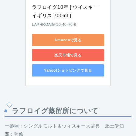
ラフロイグ10年 [ ウイスキー 
イギリス 700ml ]
LAPHROAIG-10-40-70-6
Amazonで見る
楽天市場で見る
Yahoo!ショッピングで見る
ラフロイグ蒸留所について
ー参照：シングルモルト＆ウィスキー大辞典 肥土伊知
郎：監修