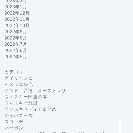
2023年2月
2023年1月
2022年12月
2022年11月
2022年10月
2022年9月
2022年8月
2022年7月
2022年6月
2022年5月
カテゴリ
プロフィール
アイリッシュ
イスラエル他
インド、台湾、オーストラリア
お問い合わせ
ウィスキー関連の本
ウィスキー雑談
ホーム
ウィスキペディアまとめ
ジャパニーズ
スコッチ
ジャパニーズ
バーボン