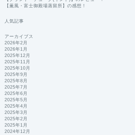
【薫風・富士御殿場蒸留所】の感想！
人気記事
アーカイブス
2026年2月
2026年1月
2025年12月
2025年11月
2025年10月
2025年9月
2025年8月
2025年7月
2025年6月
2025年5月
2025年4月
2025年3月
2025年2月
2025年1月
2024年12月