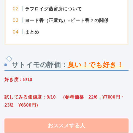
ラフロイグ蒸留所について
ヨード香（正露丸）=ピート香？の関係
まとめ
サトイモの評価：
臭い！でも好き！
好き度：8/10
試してみる価値度：9/10 （参考価格 22/6→¥7000円・
23/2 ¥6600円）
おススメする人