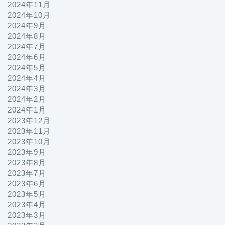
2024年11月
2024年10月
2024年9月
2024年8月
2024年7月
2024年6月
2024年5月
2024年4月
2024年3月
2024年2月
2024年1月
2023年12月
2023年11月
2023年10月
2023年9月
2023年8月
2023年7月
2023年6月
2023年5月
2023年4月
2023年3月