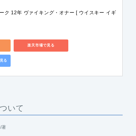
ーク 12年 ヴァイキング・オナー [ ウイスキー イギ
楽天市場で見る
で見る
ついて
/著