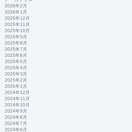
2026年2月
2026年1月
2025年12月
2025年11月
2025年10月
2025年9月
2025年8月
2025年7月
2025年6月
2025年5月
2025年4月
2025年3月
2025年2月
2025年1月
2024年12月
2024年11月
2024年10月
2024年9月
2024年8月
2024年7月
2024年6月