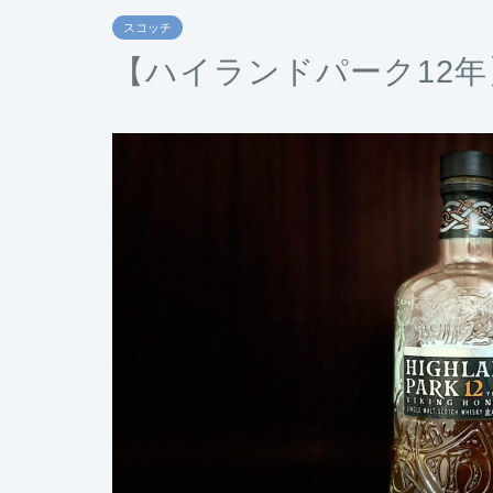
スコッチ
【ハイランドパーク12