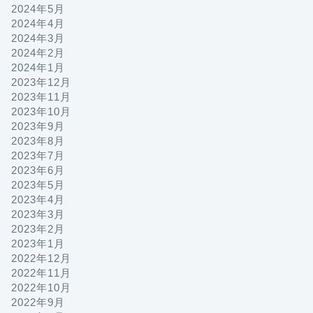
2024年5月
2024年4月
2024年3月
2024年2月
2024年1月
2023年12月
2023年11月
2023年10月
2023年9月
2023年8月
2023年7月
2023年6月
2023年5月
2023年4月
2023年3月
2023年2月
2023年1月
2022年12月
2022年11月
2022年10月
2022年9月