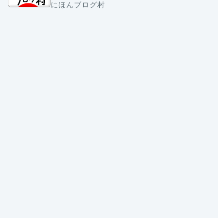
にほんブログ村