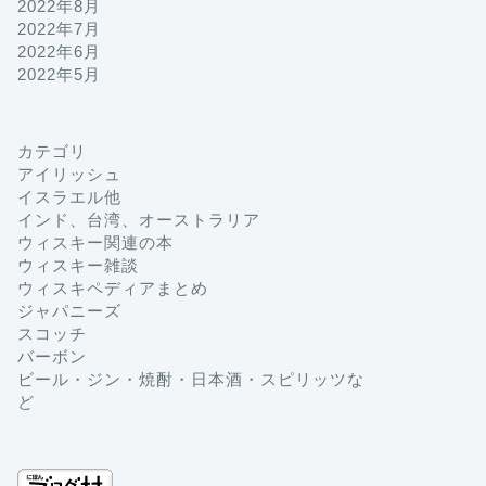
2022年8月
2022年7月
2022年6月
2022年5月
カテゴリ
アイリッシュ
イスラエル他
インド、台湾、オーストラリア
ウィスキー関連の本
ウィスキー雑談
ウィスキペディアまとめ
ジャパニーズ
スコッチ
バーボン
ビール・ジン・焼酎・日本酒・スピリッツな
ど