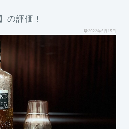
年】の評価！
2022年6月15日