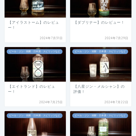
【アイラストーム】のレビュ
【ダブリナー】のレビュー！
ー！
2024年7月31日
2024年7月29日
ビール・ジン・焼酎・日本酒・スピリッツなど
ビール・ジン・焼酎・日本酒・スピリッツなど
【エイトランド】のレビュ
【八星ジン・メルシャン】の
ー！
評価！
2024年7月25日
2024年7月22日
ビール・ジン・焼酎・日本酒・スピリッツなど
ビール・ジン・焼酎・日本酒・スピリッツなど