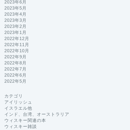
2023年6月
2023年5月
2023年4月
2023年3月
2023年2月
2023年1月
2022年12月
2022年11月
2022年10月
2022年9月
2022年8月
2022年7月
2022年6月
2022年5月
カテゴリ
プロフィール
アイリッシュ
イスラエル他
インド、台湾、オーストラリア
お問い合わせ
ウィスキー関連の本
ウィスキー雑談