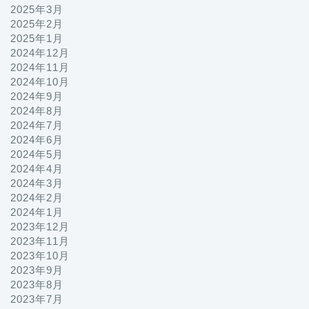
2025年3月
2025年2月
2025年1月
2024年12月
2024年11月
2024年10月
2024年9月
2024年8月
2024年7月
2024年6月
2024年5月
2024年4月
2024年3月
2024年2月
2024年1月
2023年12月
2023年11月
2023年10月
2023年9月
2023年8月
2023年7月