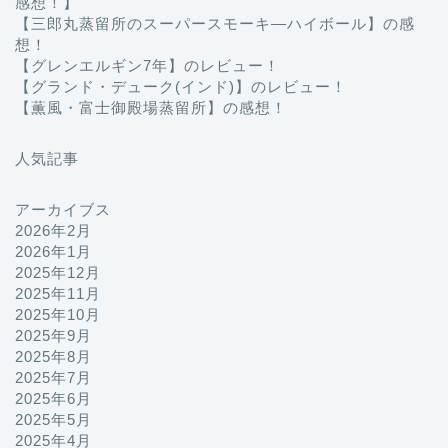
感想！】
【三郎丸蒸留所のスーパースモーキ―ハイボール】の感
想！
【グレンエルギン7年】のレビュー！
【グランド・デューク(インド)】のレビュー！
【薫風・富士御殿場蒸留所】の感想！
人気記事
アーカイブス
2026年2月
2026年1月
2025年12月
2025年11月
2025年10月
2025年9月
2025年8月
2025年7月
2025年6月
2025年5月
2025年4月