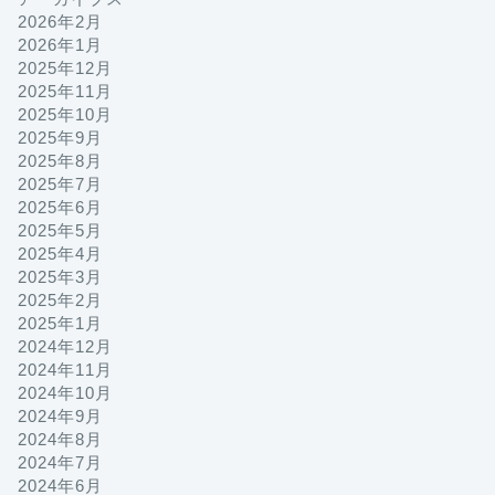
2026年2月
2026年1月
2025年12月
2025年11月
2025年10月
2025年9月
2025年8月
2025年7月
2025年6月
2025年5月
2025年4月
2025年3月
2025年2月
2025年1月
2024年12月
2024年11月
2024年10月
2024年9月
2024年8月
2024年7月
2024年6月