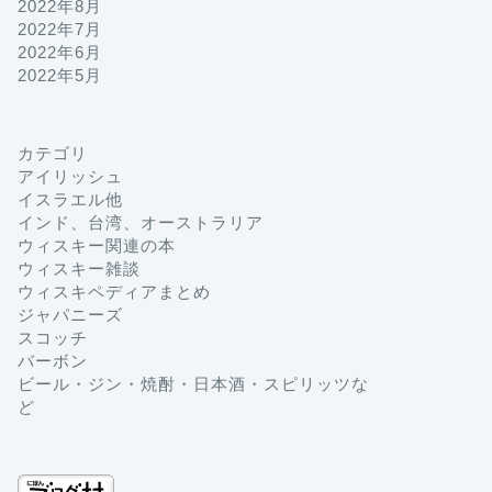
2022年8月
2022年7月
2022年6月
2022年5月
カテゴリ
アイリッシュ
イスラエル他
インド、台湾、オーストラリア
ウィスキー関連の本
ウィスキー雑談
ウィスキペディアまとめ
ジャパニーズ
スコッチ
バーボン
ビール・ジン・焼酎・日本酒・スピリッツな
ど