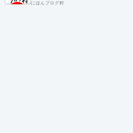
にほんブログ村