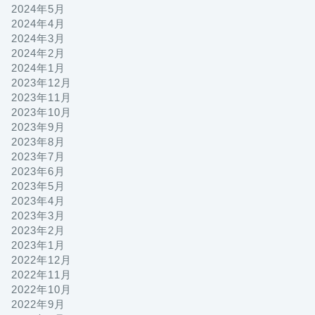
2024年5月
2024年4月
2024年3月
2024年2月
2024年1月
2023年12月
2023年11月
2023年10月
2023年9月
2023年8月
2023年7月
2023年6月
2023年5月
2023年4月
2023年3月
2023年2月
2023年1月
2022年12月
2022年11月
2022年10月
2022年9月