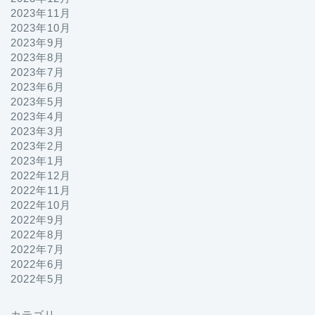
2023年11月
2023年10月
2023年9月
2023年8月
2023年7月
2023年6月
2023年5月
2023年4月
2023年3月
2023年2月
2023年1月
2022年12月
2022年11月
2022年10月
2022年9月
2022年8月
2022年7月
2022年6月
2022年5月
カテゴリ