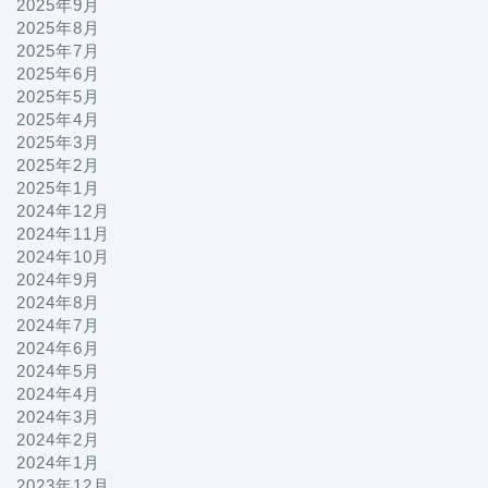
2025年9月
2025年8月
2025年7月
2025年6月
2025年5月
2025年4月
2025年3月
2025年2月
2025年1月
2024年12月
2024年11月
2024年10月
2024年9月
2024年8月
2024年7月
2024年6月
2024年5月
2024年4月
2024年3月
2024年2月
2024年1月
2023年12月