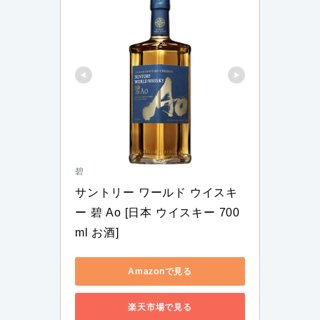
碧
サントリー ワールド ウイスキ
ー 碧 Ao [日本 ウイスキー 700
ml お酒]
Amazonで見る
楽天市場で見る