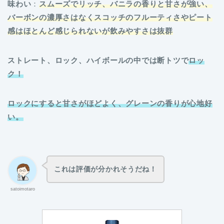
味わい
：
スムーズでリッチ、バニラの香りと甘さが強い、
バーボンの濃厚さはなくスコッチのフルーティさやピート
感はほとんど感じられないが飲みやすさは抜群
ストレート、ロック、ハイボールの中では断トツで
ロッ
ク！
ロックにすると甘さがほどよく、グレーンの香りが心地好
い。
これは評価が分かれそうだね！
satoimotaro