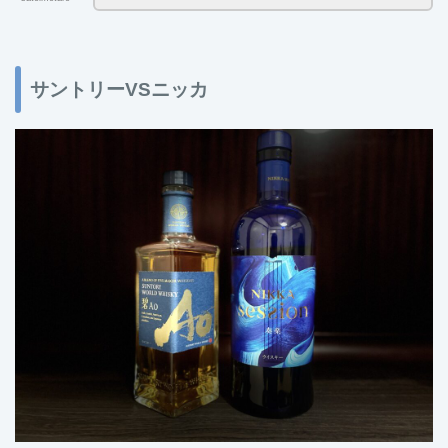
サントリーVSニッカ