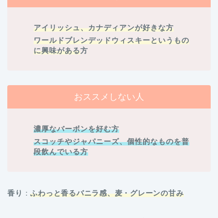
アイリッシュ、カナディアンが好きな方
ワールドブレンデッドウィスキーというもの
に興味がある
方
おススメしない人
濃厚なバーボンを好む方
スコッチやジャパニーズ、個性的なものを普
段飲んでいる方
香り
：
ふわっと香るバニラ感、麦・グレーンの甘み