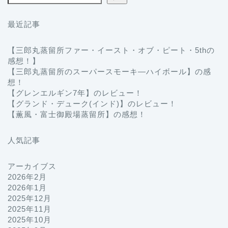
最近記事
【三郎丸蒸留所ファー・イースト・オブ・ピート・5thの
感想！】
【三郎丸蒸留所のスーパースモーキ―ハイボール】の感
想！
【グレンエルギン7年】のレビュー！
【グランド・デューク(インド)】のレビュー！
【薫風・富士御殿場蒸留所】の感想！
人気記事
アーカイブス
2026年2月
2026年1月
2025年12月
2025年11月
2025年10月