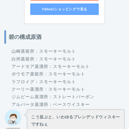
Yahoo!ショッピングで見る
碧の構成原酒
山崎蒸留所：スモーキーモルト
白州蒸留所：スモーキーモルト
アードモア蒸溜所：スモーキーモルト
ボウモア蒸留所：スモーキーモルト
ラフロイグ：スモーキーモルト
クーリー蒸溜所：スモーキーモルト
ジムビーム蒸溜所：ストレートバーボン
アルバータ蒸溜所：ベースウイスキー
こう並ぶと、いわゆるブレンデッドウィスキー
ですねぇ
satoimotaro