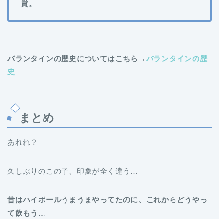
賞。
バランタインの歴史についてはこちら→
バランタインの歴
史
まとめ
あれれ？
久しぶりのこの子、印象が全く違う…
昔はハイボールうまうまやってたのに、これからどうやっ
て飲もう…