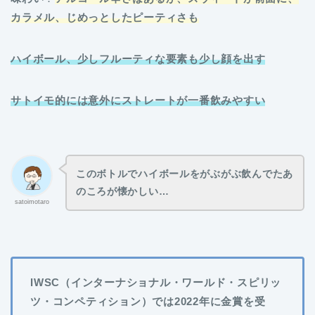
カラメル、じめっとしたピーティさも
ハイボール、少しフルーティな要素も少し顔を出す
サトイモ的には意外にストレートが一番飲みやすい
このボトルでハイボールをがぶがぶ飲んでたあ
のころが懐かしい…
satoimotaro
IWSC（インターナショナル・ワールド・スピリッ
ツ・コンペティション）では2022年に金賞を受