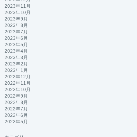
2023年11月
2023年10月
2023年9月
2023年8月
2023年7月
2023年6月
2023年5月
2023年4月
2023年3月
2023年2月
2023年1月
2022年12月
2022年11月
2022年10月
2022年9月
2022年8月
2022年7月
2022年6月
2022年5月