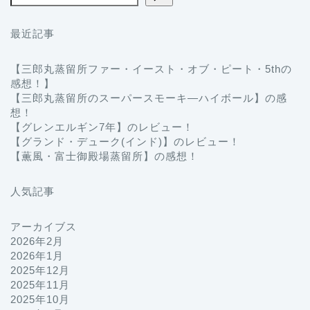
最近記事
【三郎丸蒸留所ファー・イースト・オブ・ピート・5thの
感想！】
【三郎丸蒸留所のスーパースモーキ―ハイボール】の感
想！
【グレンエルギン7年】のレビュー！
【グランド・デューク(インド)】のレビュー！
【薫風・富士御殿場蒸留所】の感想！
人気記事
アーカイブス
2026年2月
2026年1月
2025年12月
2025年11月
2025年10月