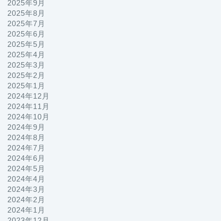
2025年9月
2025年8月
2025年7月
2025年6月
2025年5月
2025年4月
2025年3月
2025年2月
2025年1月
2024年12月
2024年11月
2024年10月
2024年9月
2024年8月
2024年7月
2024年6月
2024年5月
2024年4月
2024年3月
2024年2月
2024年1月
2023年12月