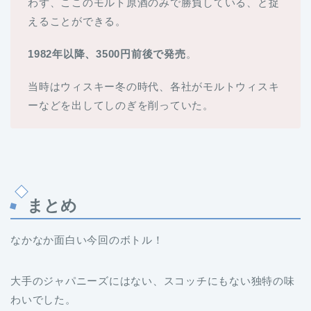
わず、ここのモルト原酒のみで勝負している、と捉
えることができる。
1982年以降、3500円前後で発売
。
当時はウィスキー冬の時代、各社がモルトウィスキ
ーなどを出してしのぎを削っていた。
まとめ
なかなか面白い今回のボトル！
大手のジャパニーズにはない、スコッチにもない独特の味
わいでした。