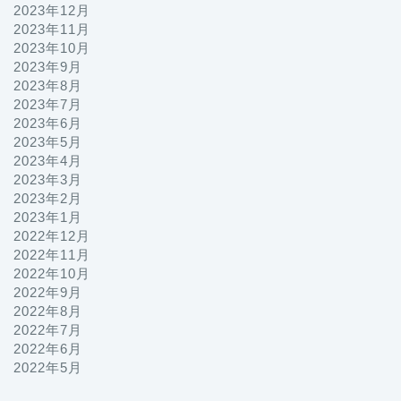
2023年12月
2023年11月
2023年10月
2023年9月
2023年8月
2023年7月
2023年6月
2023年5月
2023年4月
2023年3月
2023年2月
2023年1月
2022年12月
2022年11月
2022年10月
2022年9月
2022年8月
2022年7月
2022年6月
2022年5月