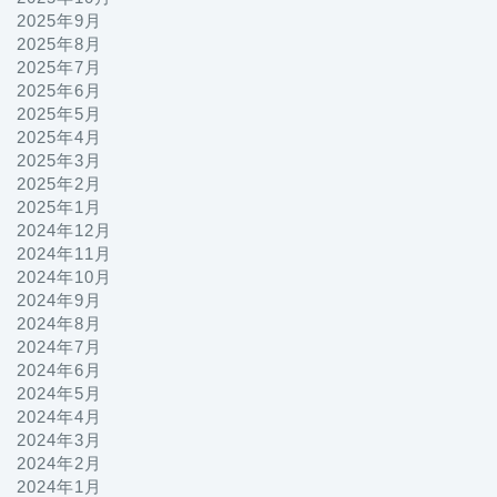
2025年9月
2025年8月
2025年7月
2025年6月
2025年5月
2025年4月
2025年3月
2025年2月
2025年1月
2024年12月
2024年11月
2024年10月
2024年9月
2024年8月
2024年7月
2024年6月
2024年5月
2024年4月
2024年3月
2024年2月
2024年1月