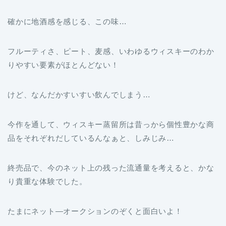
確かに地酒感を感じる、この味…
フルーティさ、ピート、麦感、いわゆるウィスキーのわか
りやすい要素がほとんどない！
けど、なんだかすいすい飲んでしまう…
今作を通して、ウィスキー蒸留所は昔っから個性豊かな商
品をそれぞれだしているんなぁと、しみじみ…
終売品で、今のネット上の残った流通量を考えると、かな
り貴重な体験でした。
たまにネット―オークションのぞくと面白いよ！