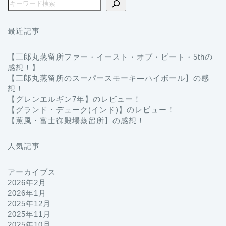
最近記事
【三郎丸蒸留所ファー・イースト・オブ・ピート・5thの
感想！】
【三郎丸蒸留所のスーパースモーキ―ハイボール】の感
想！
【グレンエルギン7年】のレビュー！
【グランド・デューク(インド)】のレビュー！
【薫風・富士御殿場蒸留所】の感想！
人気記事
アーカイブス
2026年2月
2026年1月
2025年12月
2025年11月
2025年10月