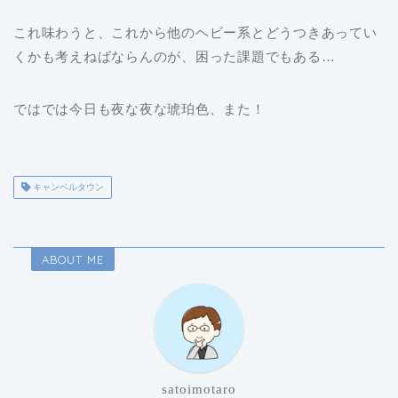
これ味わうと、これから他のヘビー系とどうつきあってい
くかも考えねばならんのが、困った課題でもある…
ではでは今日も夜な夜な琥珀色、また！
キャンベルタウン
ABOUT ME
satoimotaro