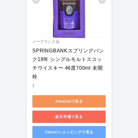
ノーブランド品
SPRINGBANKスプリングバン
ク18年 シングルモルトスコッ
チウイスキー 46度700ml 未開
栓
1
Amazonで見る
楽天市場で見る
Yahoo!ショッピングで見る