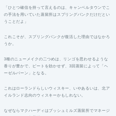
「ひとつ確信を持って言えるのは、キャンベルタウンでこ
の手法を用いていた蒸留所はスプリングバンクだけだとい
うことだよ」
これこそが、スプリングバンクが復活した理由ではなかろ
うか。
3種のニューメイクの二つめは、リンゴを思わせるような
香りが豊かで、ピートを効かせず、3回蒸留によって「ヘ
ーゼルバーン」となる。
これはローランドらしいウィスキー、いやあるいは、北ア
イルランド志向のウィスキーかもしれない。
なぜならマクハーディはブッシュミルズ蒸留所でマネージ