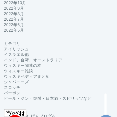
2022年10月
2022年9月
2022年8月
2022年7月
2022年6月
2022年5月
カテゴリ
プロフィール
アイリッシュ
イスラエル他
インド、台湾、オーストラリア
お問い合わせ
ウィスキー関連の本
ウィスキー雑談
ホーム
ウィスキペディアまとめ
ジャパニーズ
スコッチ
ジャパニーズ
バーボン
ビール・ジン・焼酎・日本酒・スピリッツなど
にほんブログ村