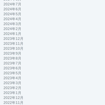
2024年7月
2024年6月
2024年5月
2024年4月
2024年3月
2024年2月
2024年1月
2023年12月
2023年11月
2023年10月
2023年9月
2023年8月
2023年7月
2023年6月
2023年5月
2023年4月
2023年3月
2023年2月
2023年1月
2022年12月
2022年11月