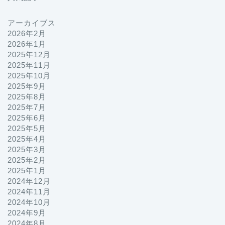
アーカイブス
2026年2月
2026年1月
2025年12月
2025年11月
2025年10月
2025年9月
2025年8月
2025年7月
2025年6月
2025年5月
2025年4月
2025年3月
2025年2月
2025年1月
2024年12月
2024年11月
2024年10月
2024年9月
2024年8月