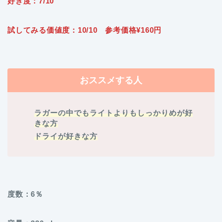
好き度：7/10
試してみる価値度：10/10 参考価格¥160円
おススメする人
ラガーの中でもライトよりもしっかりめが好
きな方
ドライが好きな方
度数：6％