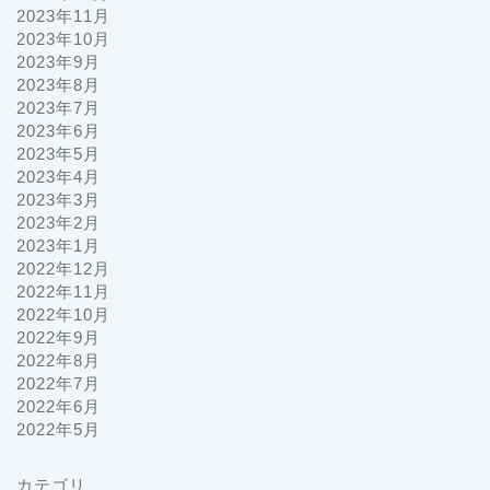
2023年11月
2023年10月
2023年9月
2023年8月
2023年7月
2023年6月
2023年5月
2023年4月
2023年3月
2023年2月
2023年1月
2022年12月
2022年11月
2022年10月
2022年9月
2022年8月
2022年7月
2022年6月
2022年5月
カテゴリ