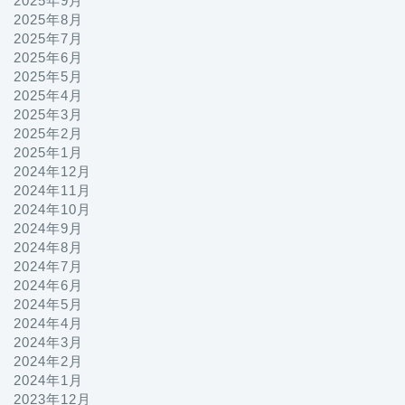
2025年9月
2025年8月
2025年7月
2025年6月
2025年5月
2025年4月
2025年3月
2025年2月
2025年1月
2024年12月
2024年11月
2024年10月
2024年9月
2024年8月
2024年7月
2024年6月
2024年5月
2024年4月
2024年3月
2024年2月
2024年1月
2023年12月