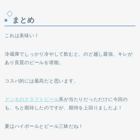
まとめ
これは美味い！
冷蔵庫でしっかり冷やして飲むと、のど越し最強、キレが
あり良質のビールを堪能。
コスパ的には最高だと思います。
ドンキのクラフトビール
系が当たりだっただけに今回の
も、ちと期待したのですが、期待を上回りましたよ！
夏はハイボールとビール三昧だね！