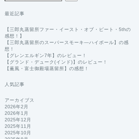
最近記事
【三郎丸蒸留所ファー・イースト・オブ・ピート・5thの
感想！】
【三郎丸蒸留所のスーパースモーキ―ハイボール】の感
想！
【グレンエルギン7年】のレビュー！
【グランド・デューク(インド)】のレビュー！
【薫風・富士御殿場蒸留所】の感想！
人気記事
アーカイブス
2026年2月
2026年1月
2025年12月
2025年11月
2025年10月