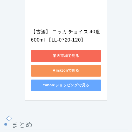
【古酒】 ニッカ チョイス 40度 
600ml 【LL-0720-120】
楽天市場で見る
Amazonで見る
Yahoo!ショッピングで見る
まとめ