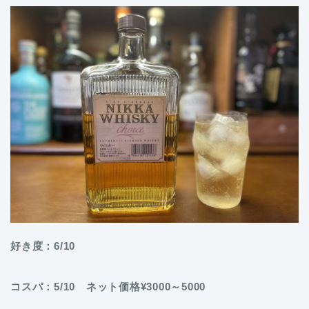
好き度：6/10
コスパ：5/10 ネット価格¥3000～5000