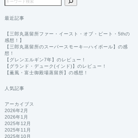
最近記事
【三郎丸蒸留所ファー・イースト・オブ・ピート・5thの
感想！】
【三郎丸蒸留所のスーパースモーキ―ハイボール】の感
想！
【グレンエルギン7年】のレビュー！
【グランド・デューク(インド)】のレビュー！
【薫風・富士御殿場蒸留所】の感想！
人気記事
アーカイブス
2026年2月
2026年1月
2025年12月
2025年11月
2025年10月