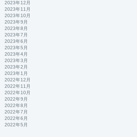
2023年12月
2023年11月
2023年10月
2023年9月
2023年8月
2023年7月
2023年6月
2023年5月
2023年4月
2023年3月
2023年2月
2023年1月
2022年12月
2022年11月
2022年10月
2022年9月
2022年8月
2022年7月
2022年6月
2022年5月