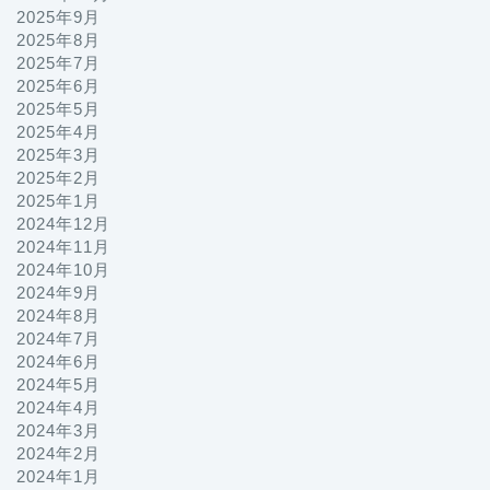
2025年9月
2025年8月
2025年7月
2025年6月
2025年5月
2025年4月
2025年3月
2025年2月
2025年1月
2024年12月
2024年11月
2024年10月
2024年9月
2024年8月
2024年7月
2024年6月
2024年5月
2024年4月
2024年3月
2024年2月
2024年1月