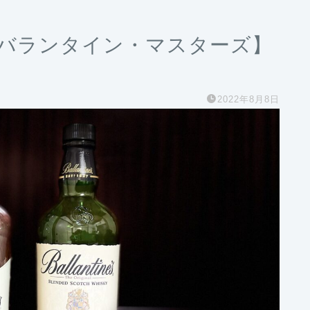
【バランタイン・マスターズ】
2022年8月8日