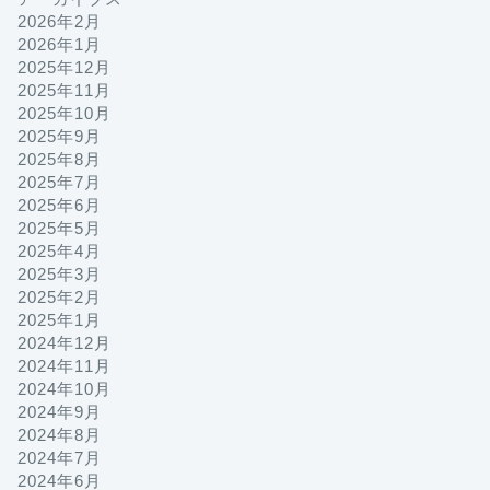
2026年2月
2026年1月
2025年12月
2025年11月
2025年10月
2025年9月
2025年8月
2025年7月
2025年6月
2025年5月
2025年4月
2025年3月
2025年2月
2025年1月
2024年12月
2024年11月
2024年10月
2024年9月
2024年8月
2024年7月
2024年6月