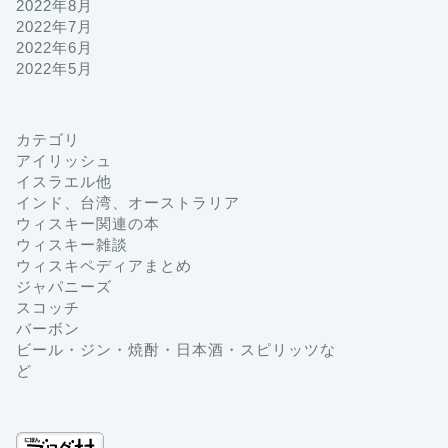
2022年8月
2022年7月
2022年6月
2022年5月
カテゴリ
アイリッシュ
イスラエル他
インド、台湾、オーストラリア
ウィスキー関連の本
ウィスキー雑談
ウィスキペディアまとめ
ジャパニーズ
スコッチ
バーボン
ビール・ジン・焼酎・日本酒・スピリッツな
ど