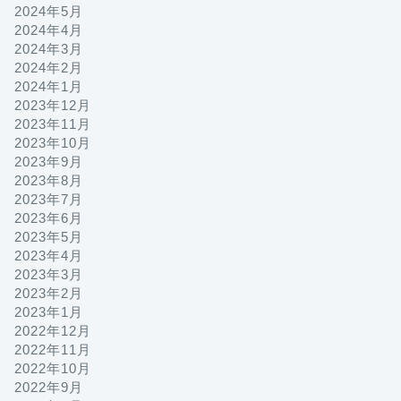
2024年5月
2024年4月
2024年3月
2024年2月
2024年1月
2023年12月
2023年11月
2023年10月
2023年9月
2023年8月
2023年7月
2023年6月
2023年5月
2023年4月
2023年3月
2023年2月
2023年1月
2022年12月
2022年11月
2022年10月
2022年9月