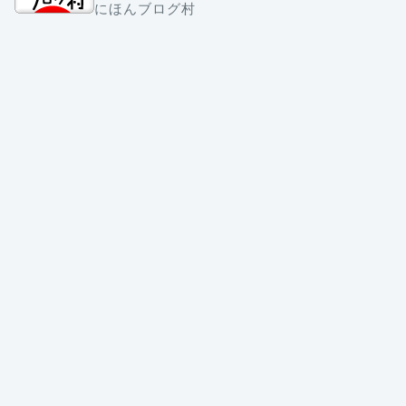
にほんブログ村