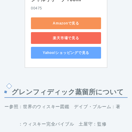
00475
Amazonで見る
楽天市場で見る
Yahoo!ショッピングで見る
グレンフィディック蒸留所について
ー参照：世界のウィスキー図鑑 デイブ・ブルーム：著
：ウィスキー完全バイブル 土屋守：監修