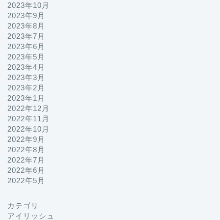
2023年10月
2023年9月
2023年8月
2023年7月
2023年6月
2023年5月
2023年4月
2023年3月
2023年2月
2023年1月
2022年12月
2022年11月
2022年10月
2022年9月
2022年8月
2022年7月
2022年6月
2022年5月
カテゴリ
プロフィール
アイリッシュ