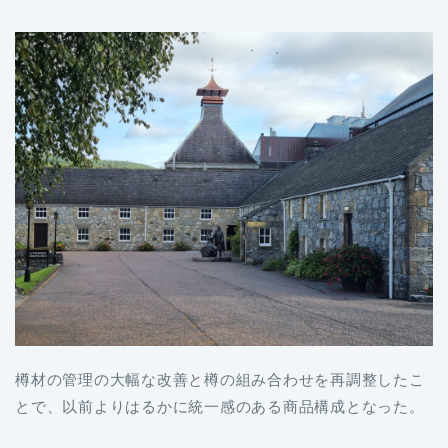
樽材の管理の大幅な改善と樽の組み合わせを再調整したこ
とで、以前よりはるかに統一感のある商品構成となった。