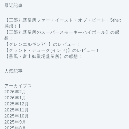
最近記事
【三郎丸蒸留所ファー・イースト・オブ・ピート・5thの
感想！】
【三郎丸蒸留所のスーパースモーキ―ハイボール】の感
想！
【グレンエルギン7年】のレビュー！
【グランド・デューク(インド)】のレビュー！
【薫風・富士御殿場蒸留所】の感想！
人気記事
アーカイブス
2026年2月
2026年1月
2025年12月
2025年11月
2025年10月
2025年9月
2025年8月