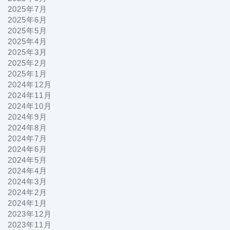
2025年7月
2025年6月
2025年5月
2025年4月
2025年3月
2025年2月
2025年1月
2024年12月
2024年11月
2024年10月
2024年9月
2024年8月
2024年7月
2024年6月
2024年5月
2024年4月
2024年3月
2024年2月
2024年1月
2023年12月
2023年11月