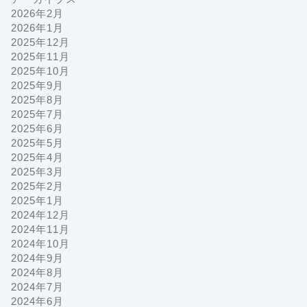
2026年2月
2026年1月
2025年12月
2025年11月
2025年10月
2025年9月
2025年8月
2025年7月
2025年6月
2025年5月
2025年4月
2025年3月
2025年2月
2025年1月
2024年12月
2024年11月
2024年10月
2024年9月
2024年8月
2024年7月
2024年6月