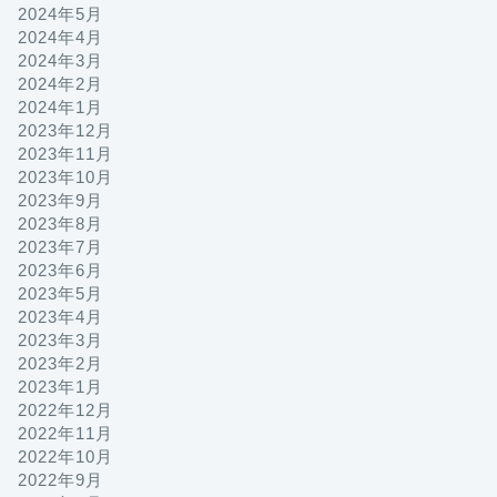
2024年5月
2024年4月
2024年3月
2024年2月
2024年1月
2023年12月
2023年11月
2023年10月
2023年9月
2023年8月
2023年7月
2023年6月
2023年5月
2023年4月
2023年3月
2023年2月
2023年1月
2022年12月
2022年11月
2022年10月
2022年9月