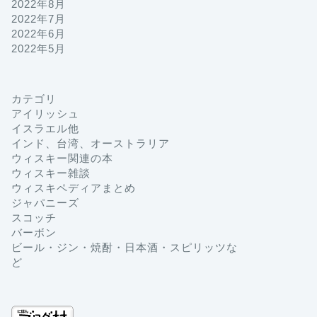
2022年8月
2022年7月
2022年6月
2022年5月
カテゴリ
アイリッシュ
イスラエル他
インド、台湾、オーストラリア
ウィスキー関連の本
ウィスキー雑談
ウィスキペディアまとめ
ジャパニーズ
スコッチ
バーボン
ビール・ジン・焼酎・日本酒・スピリッツな
ど