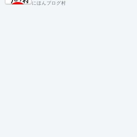
にほんブログ村