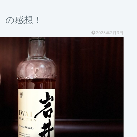
）の感想！
2023年2月3日