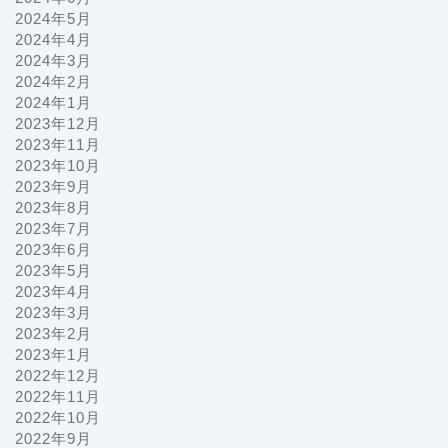
2024年5月
2024年4月
2024年3月
2024年2月
2024年1月
2023年12月
2023年11月
2023年10月
2023年9月
2023年8月
2023年7月
2023年6月
2023年5月
2023年4月
2023年3月
2023年2月
2023年1月
2022年12月
2022年11月
2022年10月
2022年9月