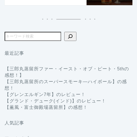
最近記事
【三郎丸蒸留所ファー・イースト・オブ・ピート・5thの
感想！】
【三郎丸蒸留所のスーパースモーキ―ハイボール】の感
想！
【グレンエルギン7年】のレビュー！
【グランド・デューク(インド)】のレビュー！
【薫風・富士御殿場蒸留所】の感想！
人気記事