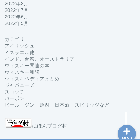
2022年8月
2022年7月
2022年6月
2022年5月
カテゴリ
プロフィール
アイリッシュ
イスラエル他
インド、台湾、オーストラリア
お問い合わせ
ウィスキー関連の本
ウィスキー雑談
ホーム
ウィスキペディアまとめ
ジャパニーズ
スコッチ
ジャパニーズ
バーボン
ビール・ジン・焼酎・日本酒・スピリッツなど
にほんブログ村
MENU