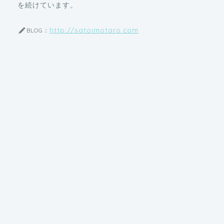
を続けています。
http://satoimotaro.com
BLOG：