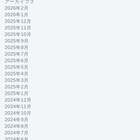
アーカイブス
2026年2月
2026年1月
2025年12月
2025年11月
2025年10月
2025年9月
2025年8月
2025年7月
2025年6月
2025年5月
2025年4月
2025年3月
2025年2月
2025年1月
2024年12月
2024年11月
2024年10月
2024年9月
2024年8月
2024年7月
2024年6月