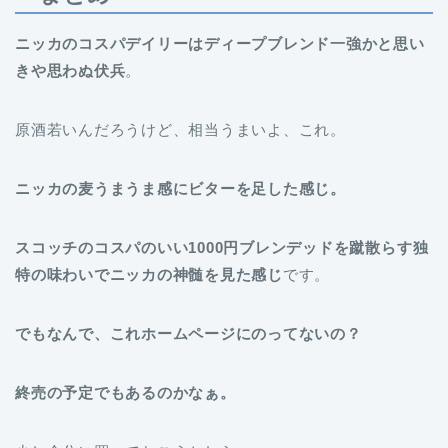
ニッカのコスパデイリーはディープブレンド一強かと思い
きや思わぬ伏兵
。
原酒若いんだろうけど、相当うまいよ、これ。
ニッカの麦うまうま感にビターを足した感じ。
スコッチのコスパのいい1000円ブレンデッドを蹴散らす独
特の味わいでニッカの神髄を見た感じ
です。
でもなんで、これホームページにのってないの？
終売の予定でもあるのかなぁ。