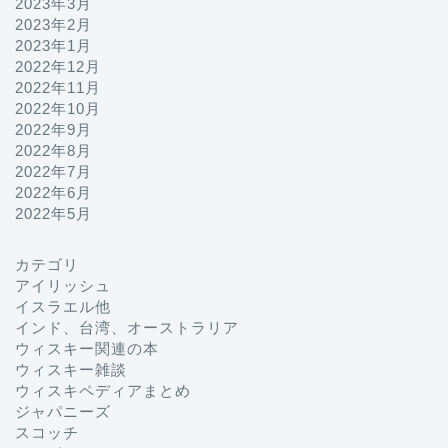
2023年3月
2023年2月
2023年1月
2022年12月
2022年11月
2022年10月
2022年9月
2022年8月
2022年7月
2022年6月
2022年5月
カテゴリ
プロフィール
アイリッシュ
イスラエル他
インド、台湾、オーストラリア
お問い合わせ
ウィスキー関連の本
ウィスキー雑談
ホーム
ウィスキペディアまとめ
ジャパニーズ
スコッチ
ジャパニーズ