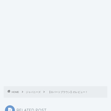
HOME
ジャパニーズ
【ロバートブラウン】のレビュー！
RELATED POST