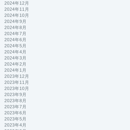
2024年12月
2024年11月
2024年10月
2024年9月
2024年8月
2024年7月
2024年6月
2024年5月
2024年4月
2024年3月
2024年2月
2024年1月
2023年12月
2023年11月
2023年10月
2023年9月
2023年8月
2023年7月
2023年6月
2023年5月
2023年4月