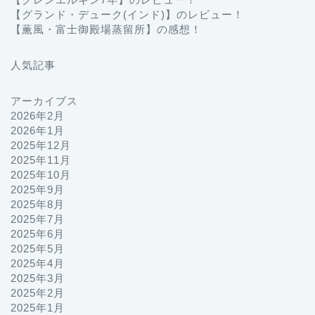
【グランド・デューク(インド)】のレビュー！
【薫風・富士御殿場蒸留所】の感想！
人気記事
アーカイブス
2026年2月
2026年1月
2025年12月
2025年11月
2025年10月
2025年9月
2025年8月
2025年7月
2025年6月
2025年5月
2025年4月
2025年3月
2025年2月
2025年1月