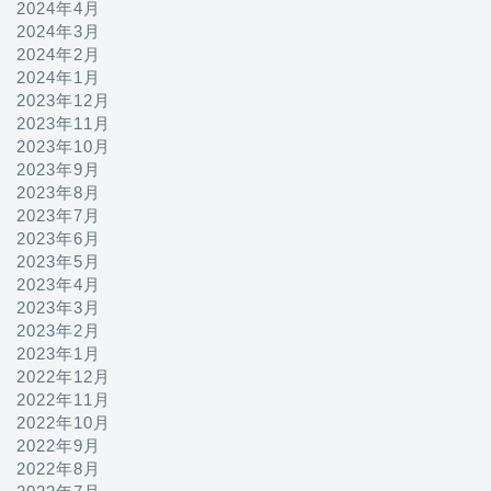
2024年4月
2024年3月
2024年2月
2024年1月
2023年12月
2023年11月
2023年10月
2023年9月
2023年8月
2023年7月
2023年6月
2023年5月
2023年4月
2023年3月
2023年2月
2023年1月
2022年12月
2022年11月
2022年10月
2022年9月
2022年8月