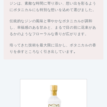
ジンは、素敵な時間に寄り添い、想い出を彩るよう
にボタニカルにも特別な想いを込めて選びました。
伝統的なジンの風味と華やかなボタニカルが調和
し、幸福感のある甘みと、まるで目の前に花束があ
るかのようなフローラルな香りが広がります。
培ってきた技術を最大限に活かし、ボタニカルの香
りを余すところなく引き出しています
。