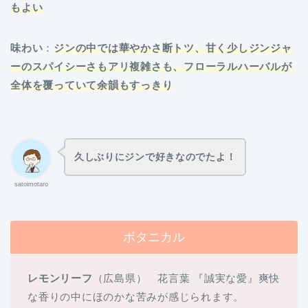
もよい
味わい
：
ジンの中では華やかさ断トツ、甘く少しジンジャ
ーのスパイシーさもアリ複雑さも、フローラルハーバルが
全体を覆っていて余韻もすっきり
久しぶりにジンで好きなのでたよ！
satoimotaro
ボタニカル
レモンリーフ
（広島県） 花言葉 『誠実な愛』爽快
な香りの中にほのかな苦みが感じられます。