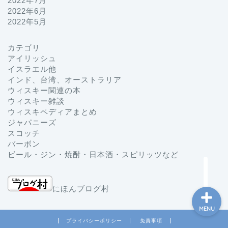
2022年7月
2022年6月
2022年5月
カテゴリ
プロフィール
アイリッシュ
イスラエル他
インド、台湾、オーストラリア
お問い合わせ
ウィスキー関連の本
ウィスキー雑談
ホーム
ウィスキペディアまとめ
ジャパニーズ
スコッチ
ジャパニーズ
バーボン
ビール・ジン・焼酎・日本酒・スピリッツなど
にほんブログ村
MENU
プライバシーポリシー
免責事項