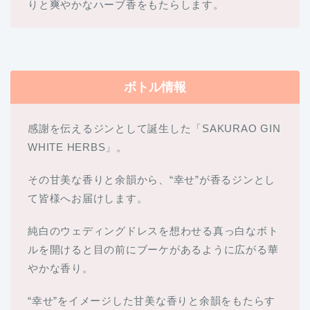
りと爽やかなハーブ香をもたらします。
ボトル情報
感謝を伝えるジンとして誕生した「SAKURAO GIN
WHITE HERBS」。
その甘美な香りと余韻から、“幸せ”が香るジンとし
て皆様へお届けします。
純白のウェディングドレスを想わせる真っ白なボト
ルを開けると目の前にブーケがあるように広がる華
やかな香り。
“幸せ”をイメージした甘美な香りと余韻をもたらす