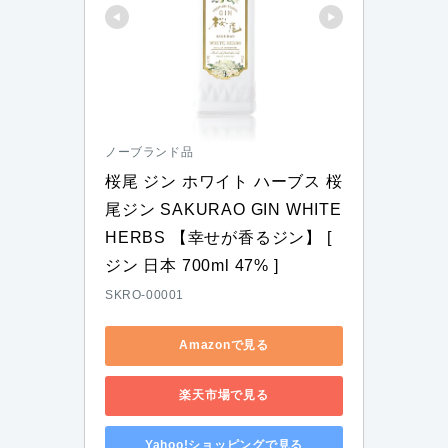
ノーブランド品
桜尾 ジン ホワイト ハーブス 桜
尾ジン SAKURAO GIN WHITE 
HERBS 【幸せが香るジン】 [ 
ジン 日本 700ml 47% ]
SKRO-00001
Amazonで見る
楽天市場で見る
Yahoo!ショッピングで見る