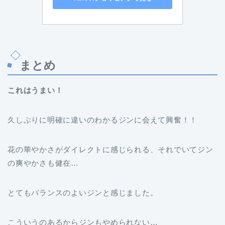
まとめ
これはうまい！
久しぶりに明確に違いのわかるジンに会えて興奮！！
花の華やかさがダイレクトに感じられる、それでいてジン
の爽やかさも健在…
とてもバランスのよいジンと感じました。
こういうのあるからジンもやめられない…