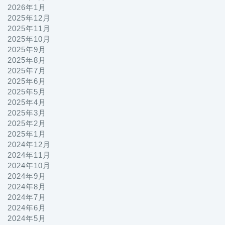
2026年1月
2025年12月
2025年11月
2025年10月
2025年9月
2025年8月
2025年7月
2025年6月
2025年5月
2025年4月
2025年3月
2025年2月
2025年1月
2024年12月
2024年11月
2024年10月
2024年9月
2024年8月
2024年7月
2024年6月
2024年5月