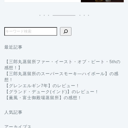
最近記事
【三郎丸蒸留所ファー・イースト・オブ・ピート・5thの
感想！】
【三郎丸蒸留所のスーパースモーキ―ハイボール】の感
想！
【グレンエルギン7年】のレビュー！
【グランド・デューク(インド)】のレビュー！
【薫風・富士御殿場蒸留所】の感想！
人気記事
アーカイブス