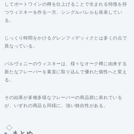
してポートワインの樽を仕上げることで生まれる特徴を持
つウィスキーを作る一方、シングルバレルも発表してい
る。
じっくり時間をかけるグレンフィデッィクとは多くの点で
異なっている。
バルヴェニーのウィスキーは、様々なオーク樽に由来する
新たなフレーバーを素直に取り込んで優れた個性へと変え
る。
その結果が多種多様なフレーバーの商品群に表れている
が、いずれの商品も同様に、強い独自性がある。
まとめ