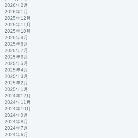
2026年2月
2026年1月
2025年12月
2025年11月
2025年10月
2025年9月
2025年8月
2025年7月
2025年6月
2025年5月
2025年4月
2025年3月
2025年2月
2025年1月
2024年12月
2024年11月
2024年10月
2024年9月
2024年8月
2024年7月
2024年6月