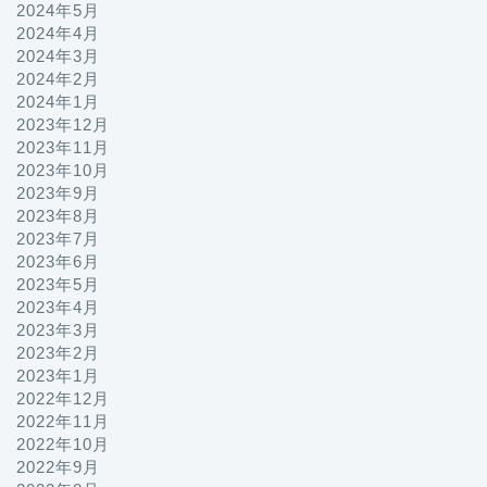
2024年5月
2024年4月
2024年3月
2024年2月
2024年1月
2023年12月
2023年11月
2023年10月
2023年9月
2023年8月
2023年7月
2023年6月
2023年5月
2023年4月
2023年3月
2023年2月
2023年1月
2022年12月
2022年11月
2022年10月
2022年9月