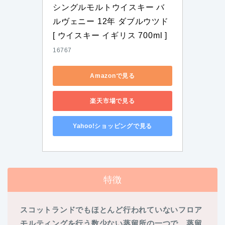
シングルモルトウイスキー バ
ルヴェニー 12年 ダブルウツド 
[ ウイスキー イギリス 700ml ]
16767
Amazonで見る
楽天市場で見る
Yahoo!ショッピングで見る
特徴
スコットランドでもほとんど行われていないフロア
モルティングを行う数少ない蒸留所の一つで、蒸留