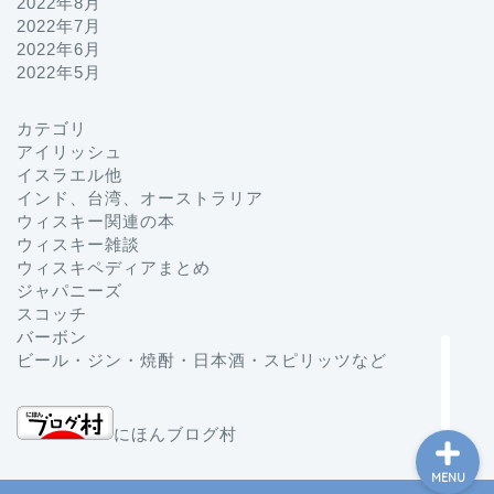
2022年8月
2022年7月
2022年6月
2022年5月
カテゴリ
プロフィール
アイリッシュ
イスラエル他
インド、台湾、オーストラリア
お問い合わせ
ウィスキー関連の本
ウィスキー雑談
ホーム
ウィスキペディアまとめ
ジャパニーズ
スコッチ
ジャパニーズ
バーボン
ビール・ジン・焼酎・日本酒・スピリッツなど
にほんブログ村
MENU