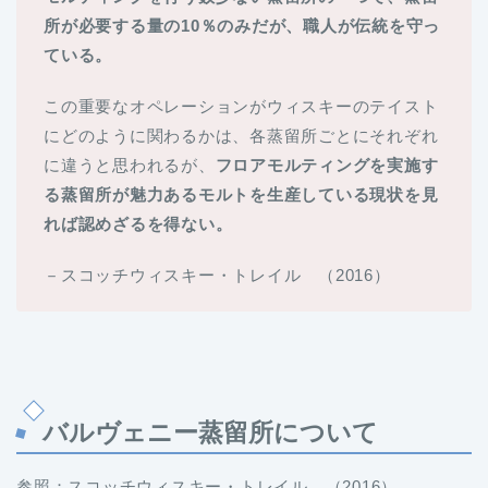
所が必要する量の10％のみだが、職人が伝統を守っ
ている。
この重要なオペレーションがウィスキーのテイスト
にどのように関わるかは、各蒸留所ごとにそれぞれ
に違うと思われるが、
フロアモルティングを実施す
る蒸留所が魅力あるモルトを生産している現状を見
れば認めざるを得ない。
－スコッチウィスキー・トレイル （2016）
バルヴェニー蒸留所について
参照：スコッチウィスキー・トレイル （2016）