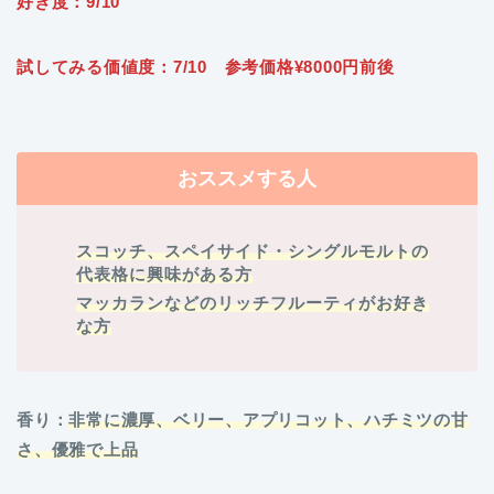
好き度：9/10
試してみる価値度：7/10 参考価格¥8000円前後
おススメする人
スコッチ、スペイサイド・シングルモルトの
代表格に興味がある方
マッカランなどのリッチフルーティがお好き
な方
香り：
非常に濃厚、ベリー、アプリコット、ハチミツの甘
さ、優雅で上品