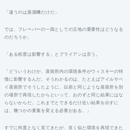
「違うのは蒸溜機だけだ」
では、フレーバーの一因としての立地の重要性はどうなる
のだろうか。
「ある程度は影響する」とブライアンは言う。
「どういうわけか、蒸留所内の環境条件がウィスキーの特
徴に影響するんだ。そうわかるのは、たとえばアイルサベ
イ蒸留所でそうしたように、以前と同じような蒸留所を別
の場所で再現したからといって、おのずと同じ結果にはな
らないからだ。これまでとできるだけ近い結果を出すに
は、幾つかの要素を変える必要がある。」
すでに何度となく見てきたが、良く似た環境を再現できた