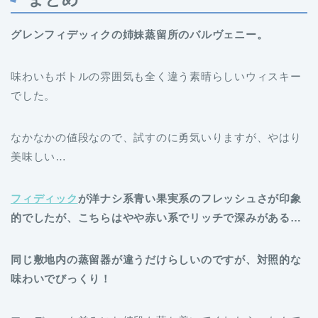
グレンフィデッィクの姉妹蒸留所のバルヴェニー。
味わいもボトルの雰囲気も全く違う素晴らしいウィスキー
でした。
なかなかの値段なので、試すのに勇気いりますが、やはり
美味しい…
フィディック
が洋ナシ系青い果実系のフレッシュさが印象
的でしたが、こちらはやや赤い系でリッチで深みがある…
同じ敷地内の蒸留器が違うだけらしいのですが、対照的な
味わいでびっくり！