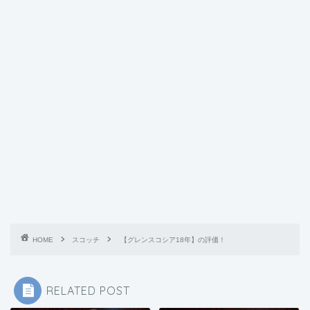
HOME
スコッチ
【グレンスコシア18年】の評価！
RELATED POST