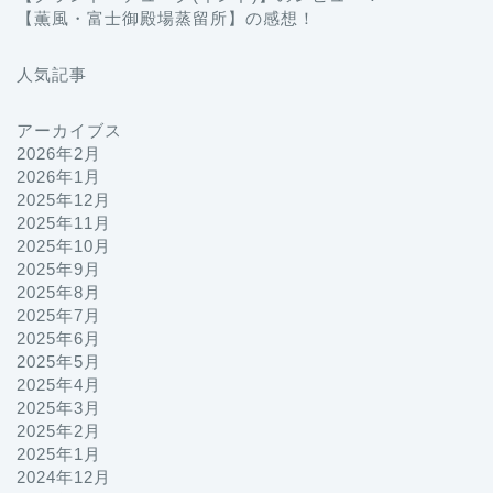
【薫風・富士御殿場蒸留所】の感想！
人気記事
アーカイブス
2026年2月
2026年1月
2025年12月
2025年11月
2025年10月
2025年9月
2025年8月
2025年7月
2025年6月
2025年5月
2025年4月
2025年3月
2025年2月
2025年1月
2024年12月