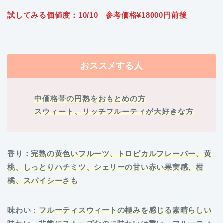
試してみる価値度：10/10 参考価格¥18000円前後
おススメする人
中価格帯の円熟をおもとめの方
スウィート、リッチフルーティが大好きな方
香り：
完熟の黄色いフルーツ、トロピカルフレーバー、黄
桃、しっとりハチミツ、シェリーの甘い赤い果実感、柑
橘、スパイシーさも
味わい
：
フルーティスウィートの極みを感じる素晴らしい