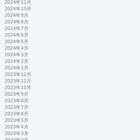
2024年11月
2024年10月
2024年9月
2024年8月
2024年7月
2024年6月
2024年5月
2024年4月
2024年3月
2024年2月
2024年1月
2023年12月
2023年11月
2023年10月
2023年9月
2023年8月
2023年7月
2023年6月
2023年5月
2023年4月
2023年3月
2023年2月