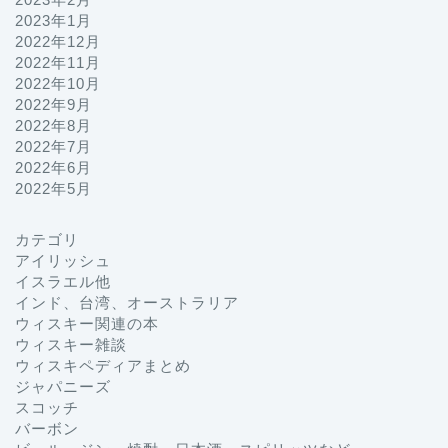
2023年1月
2022年12月
2022年11月
2022年10月
2022年9月
2022年8月
2022年7月
2022年6月
2022年5月
カテゴリ
プロフィール
アイリッシュ
イスラエル他
インド、台湾、オーストラリア
お問い合わせ
ウィスキー関連の本
ウィスキー雑談
ホーム
ウィスキペディアまとめ
ジャパニーズ
スコッチ
ジャパニーズ
バーボン