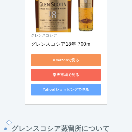
グレンスコシア
グレンスコシア18年 700ml
Amazonで見る
楽天市場で見る
Yahoo!ショッピングで見る
グレンスコシア蒸留所について