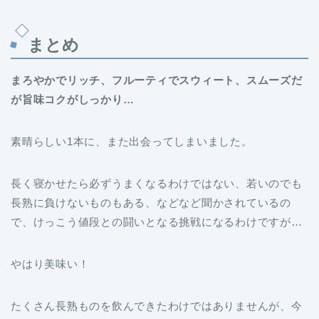
まとめ
まろやかでリッチ、フルーティでスウィート、スムーズだ
が旨味コクがしっかり…
素晴らしい1本に、また出会ってしまいました。
長く寝かせたら必ずうまくなるわけではない、若いのでも
長熟に負けないものもある、などなど聞かされているの
で、けっこう値段との闘いとなる挑戦になるわけですが…
やはり美味い！
たくさん長熟ものを飲んできたわけではありませんが、今