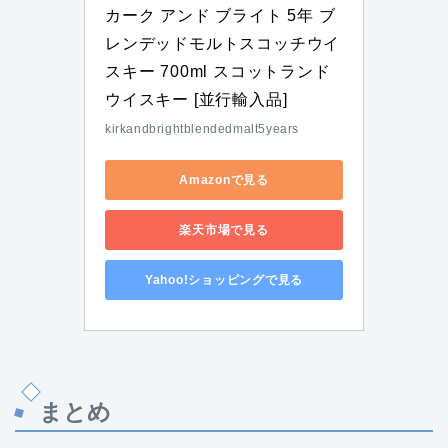
カーク アンド ブライト 5年 ブ
レンデッドモルトスコッチウイ
スキー 700ml スコットランド 
ウイスキー [並行輸入品]
kirkandbrightblendedmalt5years
Amazonで見る
楽天市場で見る
Yahoo!ショッピングで見る
まとめ