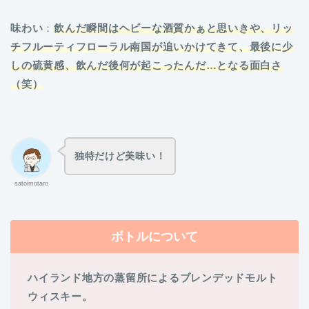
味わい
：
飲んだ瞬間はヘビーな酒質かぁと思いきや、リッ
チフルーティフローラル南国が追いかけてきて、最後に少
しの硫黄感、飲んだ後何が起こったんだ…となる面白さ
（笑）
独特だけど美味い！
satoimotaro
ボトルについて
ハイランド地方の蒸留所によるブレンデッドモルト
ウィスキー。