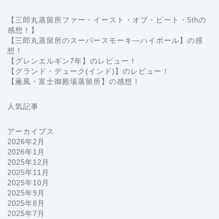
【三郎丸蒸留所ファー・イースト・オブ・ピート・5thの
感想！】
【三郎丸蒸留所のスーパースモーキ―ハイボール】の感
想！
【グレンエルギン7年】のレビュー！
【グランド・デューク(インド)】のレビュー！
【薫風・富士御殿場蒸留所】の感想！
人気記事
アーカイブス
2026年2月
2026年1月
2025年12月
2025年11月
2025年10月
2025年9月
2025年8月
2025年7月