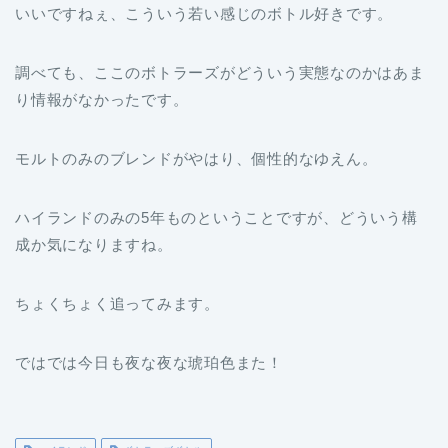
いいですねぇ、こういう若い感じのボトル好きです。
調べても、ここのボトラーズがどういう実態なのかはあま
り情報がなかったです。
モルトのみのブレンドがやはり、個性的なゆえん。
ハイランドのみの5年ものということですが、どういう構
成か気になりますね。
ちょくちょく追ってみます。
ではでは今日も夜な夜な琥珀色また！