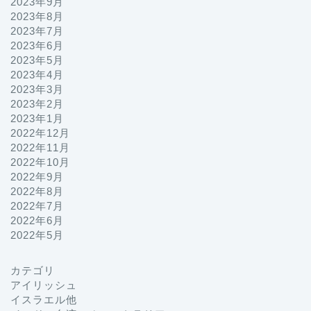
2023年9月
2023年8月
2023年7月
2023年6月
2023年5月
2023年4月
2023年3月
2023年2月
2023年1月
2022年12月
2022年11月
2022年10月
2022年9月
2022年8月
2022年7月
2022年6月
2022年5月
カテゴリ
プロフィール
アイリッシュ
イスラエル他