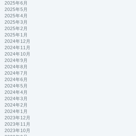
2025年6月
2025年5月
2025年4月
2025年3月
2025年2月
2025年1月
2024年12月
2024年11月
2024年10月
2024年9月
2024年8月
2024年7月
2024年6月
2024年5月
2024年4月
2024年3月
2024年2月
2024年1月
2023年12月
2023年11月
2023年10月