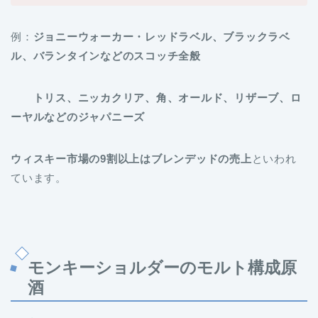
例：
ジョニーウォーカー・レッドラベル、ブラックラベ
ル、バランタインなどのスコッチ全般
トリス、ニッカクリア、角、オールド、リザーブ、ロ
ーヤルなどのジャパニーズ
ウィスキー市場の9割以上はブレンデッドの売上
といわれ
ています。
モンキーショルダーのモルト構成原
酒