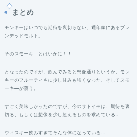
まとめ
モンキーはいつでも期待を裏切らない、通年家にあるブレ
ンデッドモルト。
そのスモーキ―とはいかに！！
となったのですが、飲んでみると想像通りというか、モン
キーのフルーティさに少し甘みも強くなった、そしてスモ
ーキ―が覆う。
すごく美味しかったのですが、今のサトイモは、期待を裏
切る、もしくは想像を少し超えるものを求めている…
ウィスキー飲みすぎてそんな体になっている…