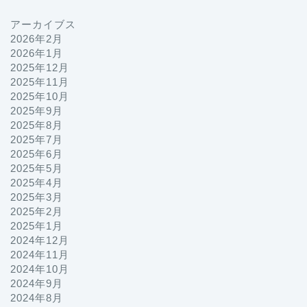
アーカイブス
2026年2月
2026年1月
2025年12月
2025年11月
2025年10月
2025年9月
2025年8月
2025年7月
2025年6月
2025年5月
2025年4月
2025年3月
2025年2月
2025年1月
2024年12月
2024年11月
2024年10月
2024年9月
2024年8月