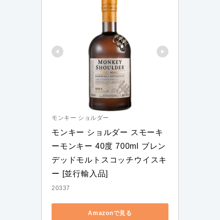
モンキー ショルダー
モンキー ショルダー スモーキ
ーモンキー 40度 700ml ブレン
デッドモルトスコッチウイスキ
ー [並行輸入品]
20337
Amazonで見る