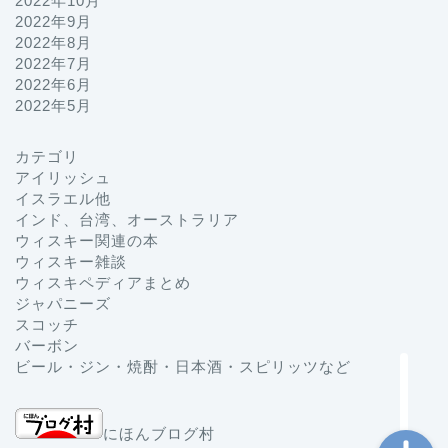
2022年10月
2022年9月
2022年8月
2022年7月
2022年6月
2022年5月
カテゴリ
プロフィール
アイリッシュ
イスラエル他
インド、台湾、オーストラリア
お問い合わせ
ウィスキー関連の本
ウィスキー雑談
ホーム
ウィスキペディアまとめ
ジャパニーズ
スコッチ
ジャパニーズ
バーボン
ビール・ジン・焼酎・日本酒・スピリッツなど
にほんブログ村