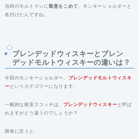
当時のモルトマンに
敬意をこめて
、モンキーショルダーと
名付けたんですね。
ブレンデッドウィスキーとブレン
デッドモルトウィスキーの違いは？
今回のモンキーショルダー、
ブレンデッドモルトウィスキ
ー
というカテゴリーになります。
一般的な格安スコッチは、
ブレンデッドウィスキー
と呼ば
れますがどう違うのでしょうか？
簡単に言うと、