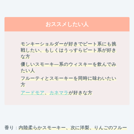
おススメしたい人
モンキーショルダーが好きでピート系にも挑
戦したい、もしくはうっすらピート系が好き
な方
優しいスモーキ―系のウィスキーを飲んでみ
たい人
フルーティとスモーキーを同時に味わいたい
方
アードモア
、
カネマラ
が好きな方
香り
：
内陸柔らかスモーキー、次に洋梨、りんごのフルー