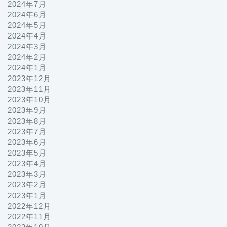
2024年7月
2024年6月
2024年5月
2024年4月
2024年3月
2024年2月
2024年1月
2023年12月
2023年11月
2023年10月
2023年9月
2023年8月
2023年7月
2023年6月
2023年5月
2023年4月
2023年3月
2023年2月
2023年1月
2022年12月
2022年11月