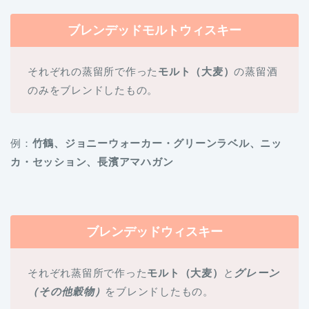
ブレンデッドモルトウィスキー
それぞれの蒸留所で作った
モルト（大麦）
の蒸留酒
のみをブレンドしたもの。
例：
竹鶴、ジョニーウォーカー・グリーンラベル、ニッ
カ・セッション、長濱アマハガン
ブレンデッドウィスキー
それぞれ蒸留所で作った
モルト（大麦）
と
グレーン
（その他穀物）
をブレンドしたもの。