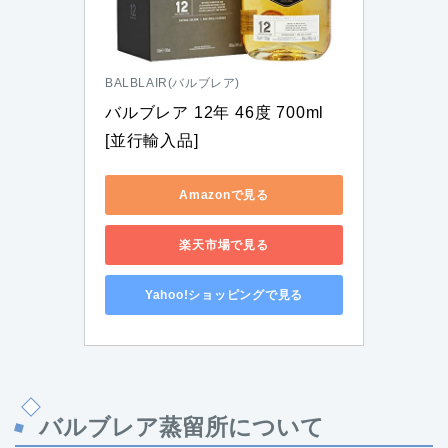
BALBLAIR(バルブレア)
バルブレア 12年 46度 700ml 
[並行輸入品]
Amazonで見る
楽天市場で見る
Yahoo!ショッピングで見る
バルブレア蒸留所について