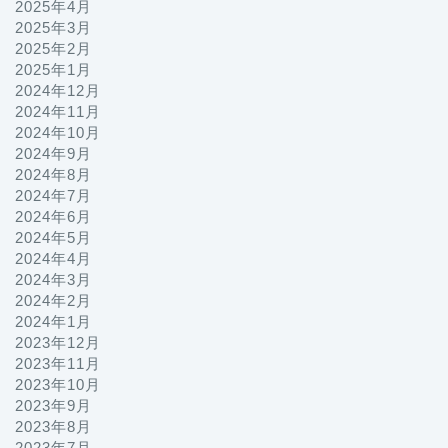
2025年4月
2025年3月
2025年2月
2025年1月
2024年12月
2024年11月
2024年10月
2024年9月
2024年8月
2024年7月
2024年6月
2024年5月
2024年4月
2024年3月
2024年2月
2024年1月
2023年12月
2023年11月
2023年10月
2023年9月
2023年8月
2023年7月