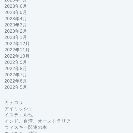
2023年6月
2023年5月
2023年4月
2023年3月
2023年2月
2023年1月
2022年12月
2022年11月
2022年10月
2022年9月
2022年8月
2022年7月
2022年6月
2022年5月
カテゴリ
プロフィール
アイリッシュ
イスラエル他
インド、台湾、オーストラリア
お問い合わせ
ウィスキー関連の本