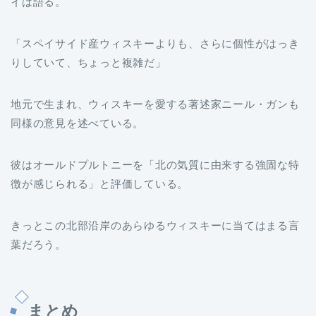
イは語る。
「スペイサイド産ウィスキーよりも、さらに個性がはっき
りしていて、ちょっと複雑だ」
地元で生まれ、ウィスキーを愛する著述家ニール・ガンも
同様の意見を述べている。
彼はオールドプルトニーを「北の気質に由来する強固な特
徴が感じられる」と評価している。
きっとこの北部沿岸のあらゆるウィスキーに当てはまる言
葉だろう。
まとめ