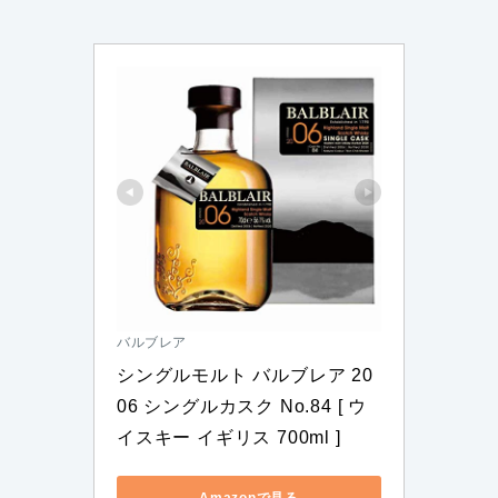
バルブレア
シングルモルト バルブレア 20
06 シングルカスク No.84 [ ウ
イスキー イギリス 700ml ]
Amazonで見る