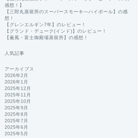
感想！】
【三郎丸蒸留所のスーパースモーキ―ハイボール】の感
想！
【グレンエルギン7年】のレビュー！
【グランド・デューク(インド)】のレビュー！
【薫風・富士御殿場蒸留所】の感想！
人気記事
アーカイブス
2026年2月
2026年1月
2025年12月
2025年11月
2025年10月
2025年9月
2025年8月
2025年7月
2025年6月
2025年5月