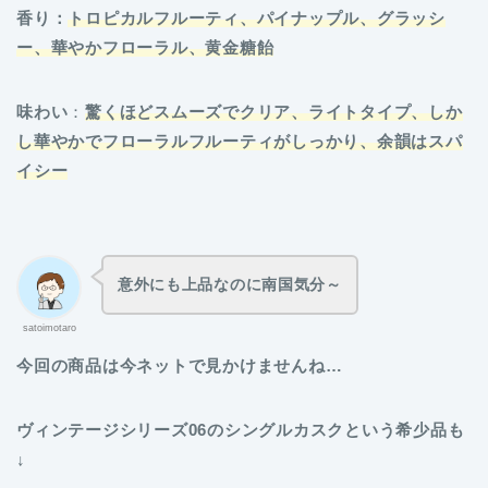
香り：
トロピカルフルーティ、パイナップル、グラッシ
ー、華やかフローラル、黄金糖飴
味わい
：
驚くほどスムーズでクリア、ライトタイプ、しか
し華やかでフローラルフルーティがしっかり、余韻はスパ
イシー
意外にも上品なのに南国気分～
satoimotaro
今回の商品は今ネットで見かけませんね…
ヴィンテージシリーズ06のシングルカスクという希少品も
↓