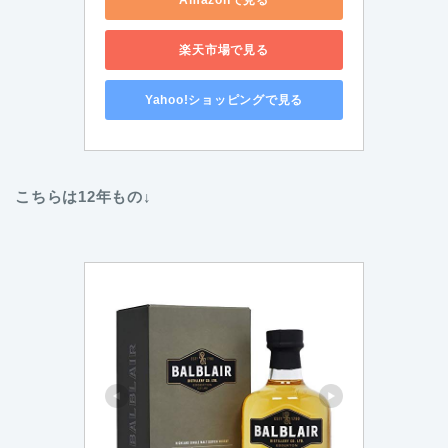
楽天市場で見る
Yahoo!ショッピングで見る
こちらは12年もの↓