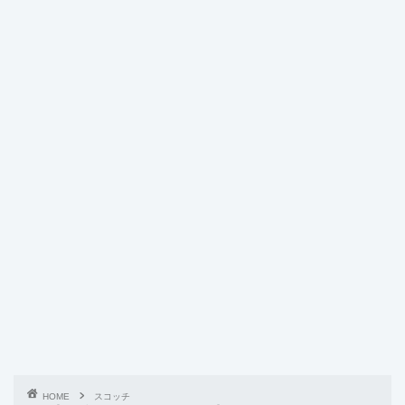
HOME
スコッチ