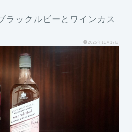
ブラックルビーとワインカス
2025年11月17日