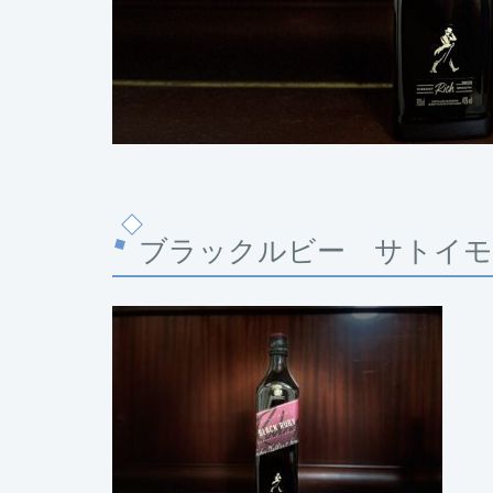
ブラックルビー サトイモ