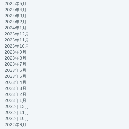
2024年5月
2024年4月
2024年3月
2024年2月
2024年1月
2023年12月
2023年11月
2023年10月
2023年9月
2023年8月
2023年7月
2023年6月
2023年5月
2023年4月
2023年3月
2023年2月
2023年1月
2022年12月
2022年11月
2022年10月
2022年9月