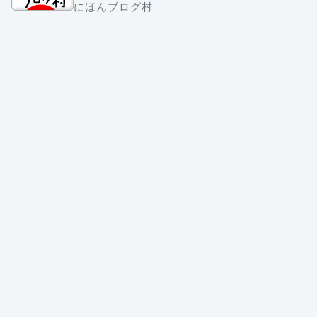
にほんブログ村