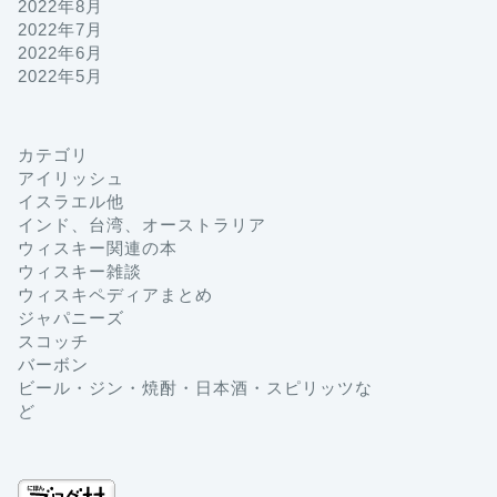
2022年8月
2022年7月
2022年6月
2022年5月
カテゴリ
アイリッシュ
イスラエル他
インド、台湾、オーストラリア
ウィスキー関連の本
ウィスキー雑談
ウィスキペディアまとめ
ジャパニーズ
スコッチ
バーボン
ビール・ジン・焼酎・日本酒・スピリッツな
ど