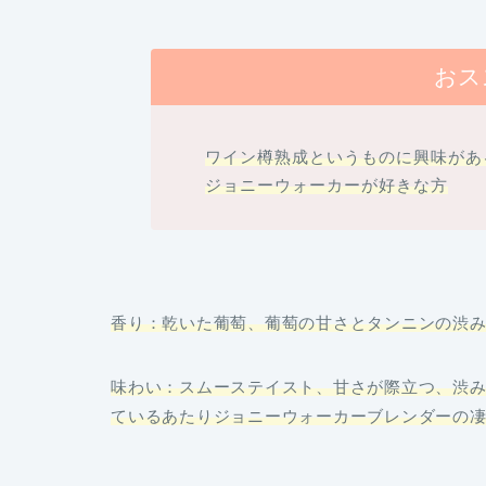
おス
ワイン樽熟成というものに興味があ
ジョニーウォーカーが好きな方
香り：乾いた葡萄、葡萄の甘さとタンニンの渋
味わい：スムーステイスト、甘さが際立つ、渋
ているあたりジョニーウォーカーブレンダーの