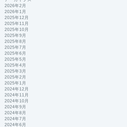
2026年2月
2026年1月
2025年12月
2025年11月
2025年10月
2025年9月
2025年8月
2025年7月
2025年6月
2025年5月
2025年4月
2025年3月
2025年2月
2025年1月
2024年12月
2024年11月
2024年10月
2024年9月
2024年8月
2024年7月
2024年6月