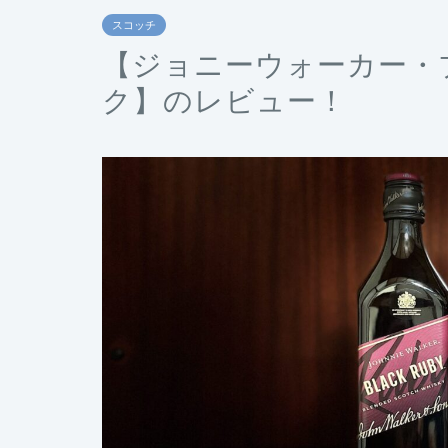
スコッチ
【ジョニーウォーカー・
ク】のレビュー！